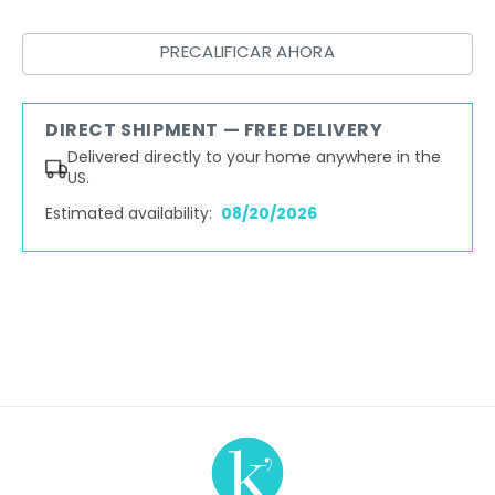
PRECALIFICAR AHORA
DIRECT SHIPMENT — FREE DELIVERY
Delivered directly to your home anywhere in the
US.
Estimated availability:
08/20/2026